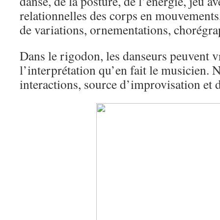
danse, de la posture, de l’énergie, jeu 
relationnelles des corps en mouvements
de variations, ornementations, chorégrap
Dans le rigodon, les danseurs peuvent v
l’interprétation qu’en fait le musicien.
interactions, source d’improvisation et d