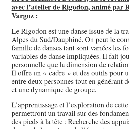
avec l’atelier de Rigodon, animé par 
Vargoz :
Le Rigodon est une danse issue de la tra
Alpes du Sud/Dauphiné. On peut le co
famille de danses tant sont variées les 
variables de danse impliquées. Il fait jo
personnelle que la dimension de relation
Il offre un « cadre » et des outils pour
entre deux personnes tout en générant d
et une dynamique de groupe.
L’apprentissage et l’exploration de cett
permettront un travail sur des fondamen
des pieds à la tête : Recherche des appu