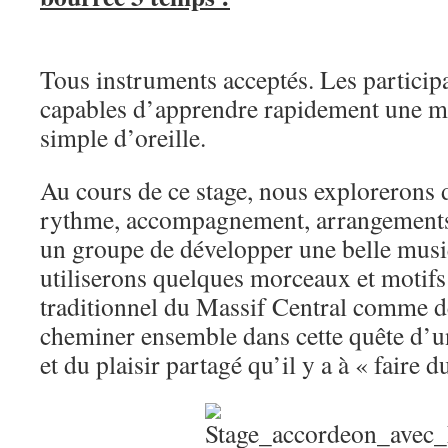
Tous instruments acceptés. Les participa
capables d’apprendre rapidement une m
simple d’oreille.
Au cours de ce stage, nous explorerons d
rythme, accompagnement, arrangements
un groupe de développer une belle musi
utiliserons quelques morceaux et motifs 
traditionnel du Massif Central comme de
cheminer ensemble dans cette quête d
et du plaisir partagé qu’il y a à « faire d