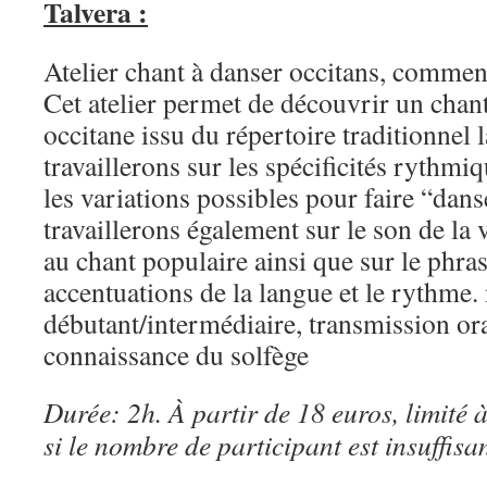
Talvera :
Atelier chant à danser occitans, commen
Cet atelier permet de découvrir un chan
occitane issu du répertoire traditionnel
travaillerons sur les spécificités rythmi
les variations possibles pour faire “dan
travaillerons également sur le son de la v
au chant populaire ainsi que sur le phras
accentuations de la langue et le rythme.
débutant/intermédiaire, transmission ora
connaissance du solfège
Durée: 2h. À partir de 18 euros, limité
si le nombre de participant est insuffisan