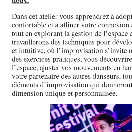
deux.
Dans cet atelier vous apprendrez à adop
confortable et à affiner votre connexion 
tout en explorant la gestion de l’espace
travaillerons des techniques pour dével
et intuitive, où l’improvisation s’invite 
des exercices pratiques, vous découvri
l’espace, ajuster vos mouvements en ha
votre partenaire des autres danseurs, tou
éléments d’improvisation qui donneront
dimension unique et personnalisée.