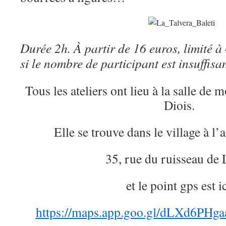
Durée 2h. À partir de 16 euros, limité 
si le nombre de participant est insuffisan
Tous les ateliers ont lieu à la salle de m
Diois.
Elle se trouve dans le village à l’
35, rue du ruisseau de 
et le point gps est ic
https://maps.app.goo.gl/dLXd6PH