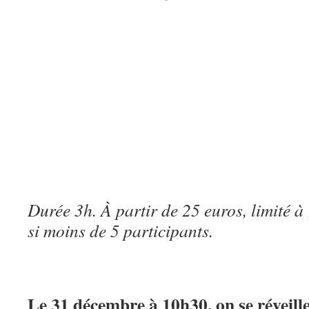
Durée 3h.
À
partir de 25 euros, limité 
si moins de 5 participants.
Le 31 décembre à 10h30, on se réveil