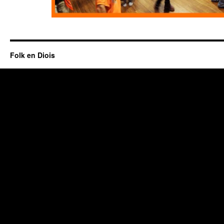
Folk en Diois