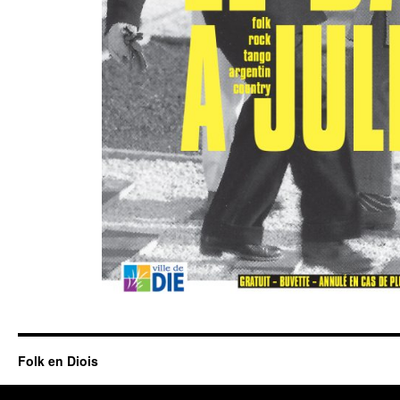
Folk en Diois