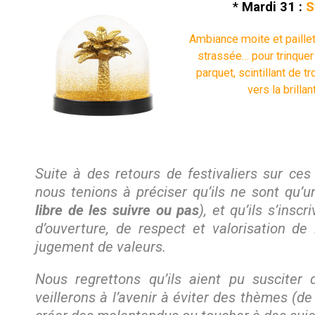
*
Mardi 31 :
S
Ambiance moite et paille
strassée… pour trinquer
parquet, scintillant de tr
vers la brilla
Suite à des retours de festivaliers sur ces
nous tenions à préciser qu’ils ne sont qu’un
libre de les suivre ou pas
), et qu’ils s’ins
d’ouverture, de respect et valorisation de 
jugement de valeurs.
Nous regrettons qu’ils aient pu susciter 
veillerons à l’avenir à éviter des thèmes (d