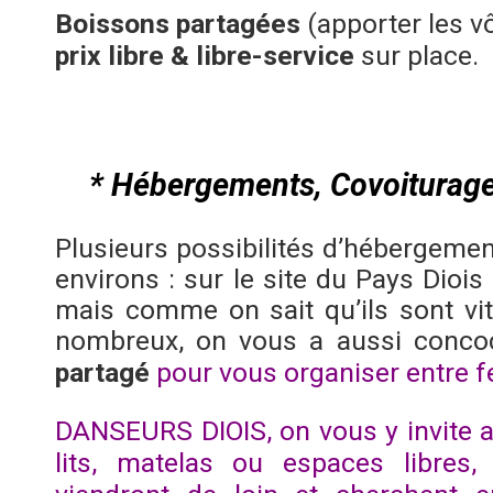
Boissons partagées
(apporter les v
prix libre &
libre-service
sur place.
* Hébergements, Covoiturag
Plusieurs possibilités d’hébergemen
environs : sur le site du
Pays Diois
mais comme on sait qu’ils sont vit
nombreux, on vous a aussi concoc
partagé
pour vous organiser entre fe
DANSEURS DIOIS, on vous y invite a
lits, matelas ou espaces libres, 