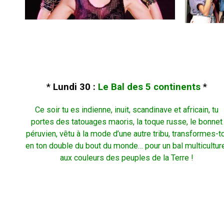
*
Lundi 30 :
Le Bal des 5 continents
*
Ce soir tu es indienne, inuit, scandinave et africain, tu
portes des tatouages maoris, la toque russe, le bonnet
péruvien, vêtu à la mode d’une autre tribu, transformes-to
en ton double du bout du monde… pour un bal multicultur
aux couleurs des peuples de la Terre !