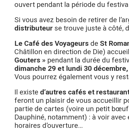
ouvert pendant la période du festival
Si vous avez besoin de retirer de l’a
distributeur
se trouve juste à côté, 
Le Café des Voyageurs
de
St Roma
Châtillon en direction de Die) accuei
Gouters »
pendant la durée du festiva
dimanche 29 et lundi 30 décembre,
Vous pourrez également vous y resta
Il existe
d’autres cafés et restaurant
feront un plaisir de vous accueillir 
partie de cartes (voire un petit bœuf
Dauphiné, notamment) : à voir avec 
horaires d’ouverture…