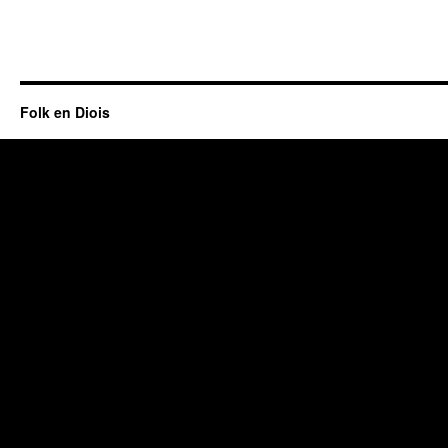
Folk en Diois