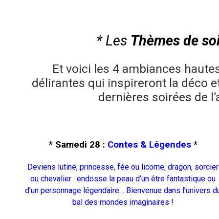
* Les
Thèmes de so
Et voici les 4 ambiances haute
délirantes qui
inspireront la déco 
dernières soirées de l’
*
Samedi 28
:
Contes & Légendes
*
Deviens lutine, princesse, fée ou licorne, dragon, sorcier
ou chevalier : endosse la peau d’un être fantastique ou
d’un personnage légendaire… Bienvenue dans l’univers d
bal des mondes imaginaires !