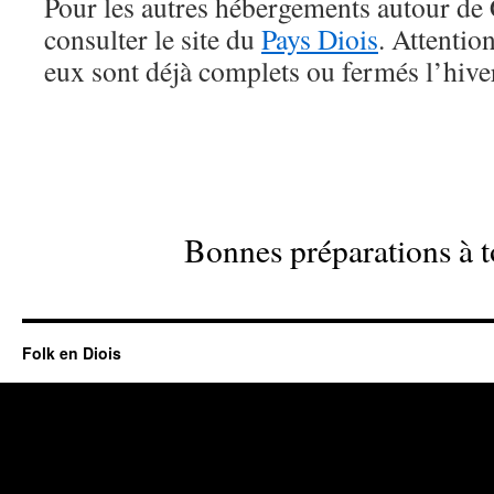
Pour les autres hébergements autour de 
consulter le site du
Pays Diois
. Attentio
eux sont déjà complets ou fermés l’hiv
Bonnes préparations à to
Folk en Diois