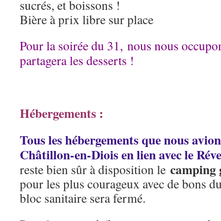
sucrés, et boissons !
Bière à prix libre sur place
Pour la soirée du 31, nous nous occupo
partagera les desserts !
Hébergements :
Tous les hébergements que nous avions
Châtillon-en-Diois en lien avec le Rév
camping g
reste bien sûr à disposition le
pour les plus courageux avec de bons duv
bloc sanitaire sera fermé.