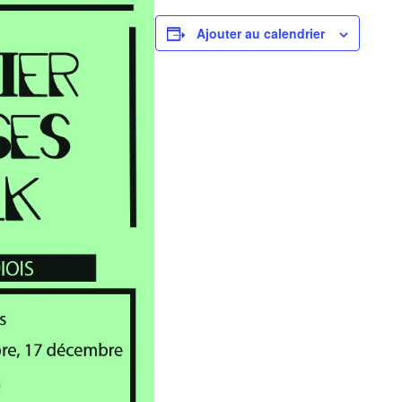
Ajouter au calendrier