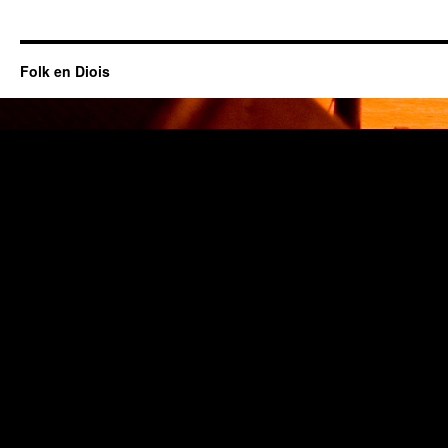
Folk en Diois