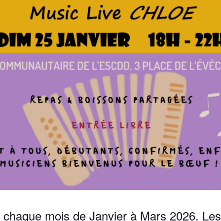
s chaque mois de Janvier à Mars 2026. Les 