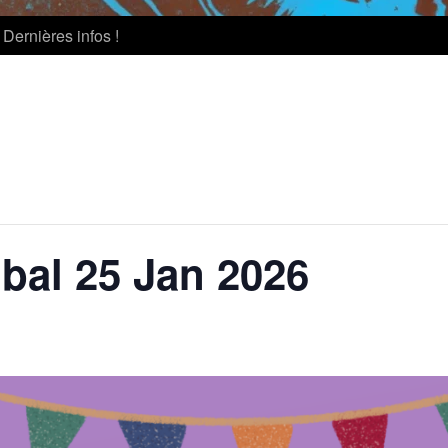
Dernières infos !
ibal 25 Jan 2026