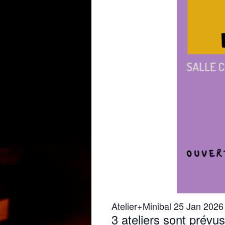
Atelier+Minibal 25 Jan 2026
3 ateliers sont prévu