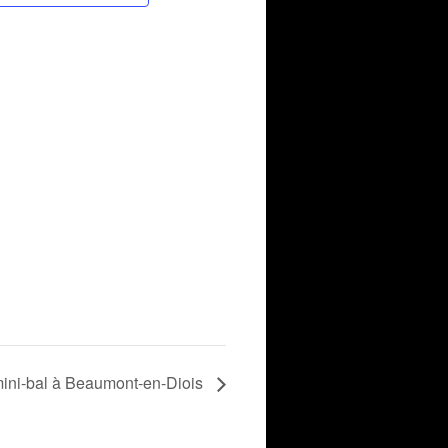
 mini-bal à Beaumont-en-Diois