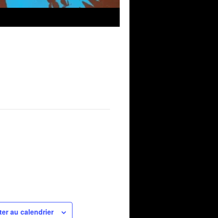
ter au calendrier