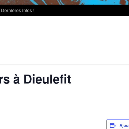
Dernières infos !
rs à Dieulefit
Ajou