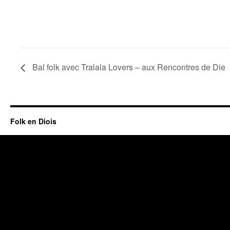
Bal folk avec Tralala Lovers – aux Rencontres de Die
Folk en Diois