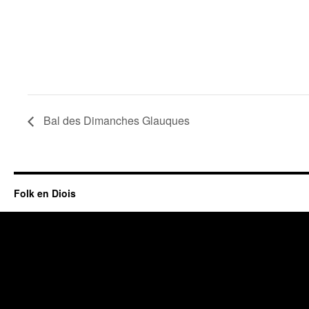
Bal des Dimanches Glauques
Folk en Diois