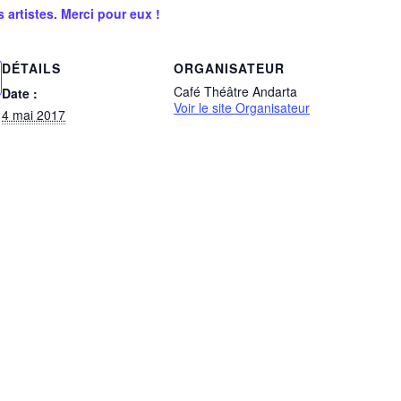
 artistes. Merci pour eux !
DÉTAILS
ORGANISATEUR
Café Théâtre Andarta
Date :
Voir le site Organisateur
4 mai 2017