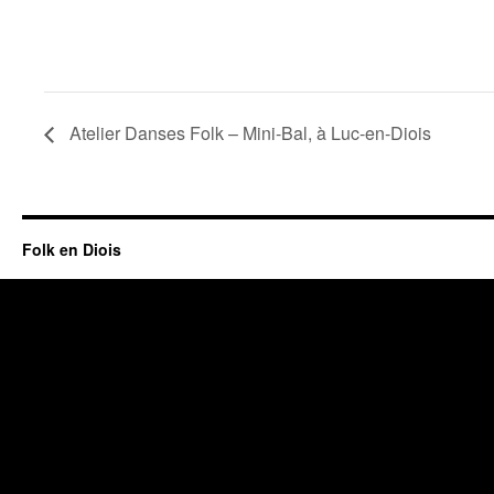
Atelier Danses Folk – Mini-Bal, à Luc-en-Diois
Folk en Diois