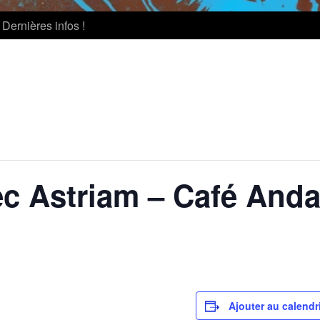
Dernières infos !
ec Astriam – Café Anda
Ajouter au calendr