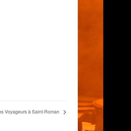
des Voyageurs à Saint-Roman