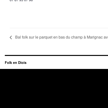
Bal folk sur le parquet en bas du champ à Marignac 
Folk en Diois