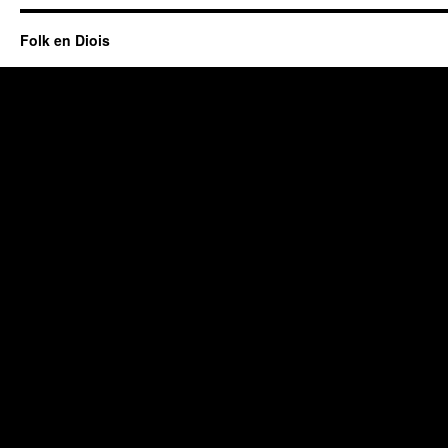
Folk en Diois