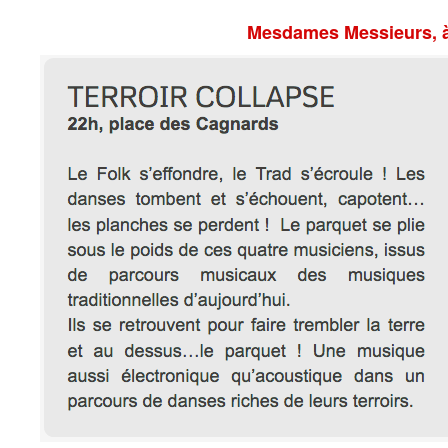
Mesdames Messieurs, à 