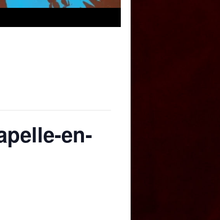
apelle-en-