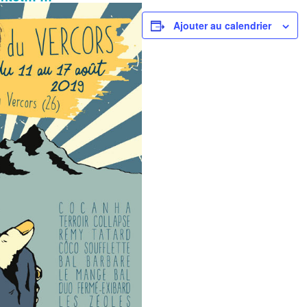
Ajouter au calendrier