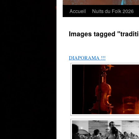
Accueil
Nuits du Folk 2026
Images tagged "tradit
DIAPORAMA !!!