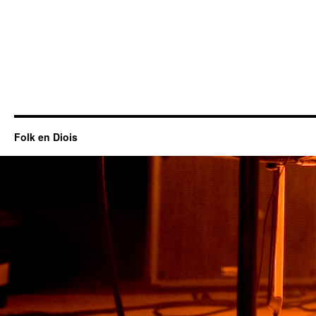
Folk en Diois