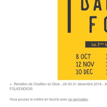
Réveillon de Chatillon en Diois - 29-30-31 décembre 2016 -
FOLKENDIOIS
Vous pouvez la mettre en favoris avec
ce permalien
.