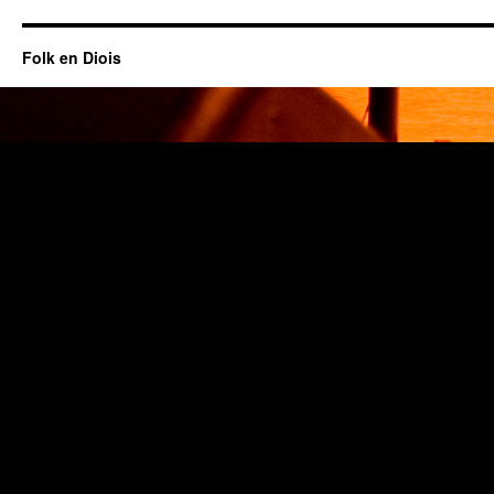
Folk en Diois