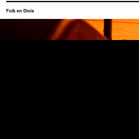
Folk en Diois