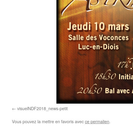
visuelNDF2018_news-petit
Vous pouvez la mettre en favoris avec
ce permalien
.