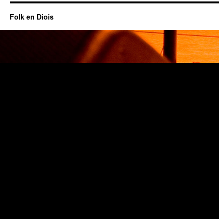
Folk en Diois