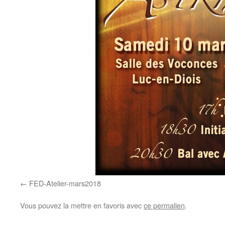
FED-Atelier-mars2018
Vous pouvez la mettre en favoris avec
ce permalien
.