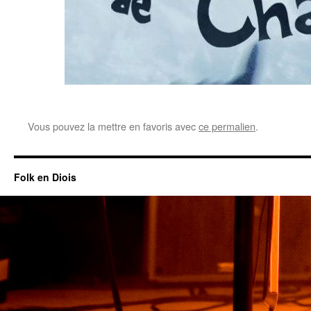
Vous pouvez la mettre en favoris avec
ce permalien
.
Folk en Diois