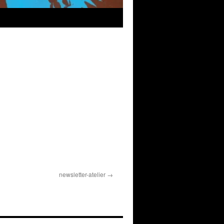
newsletter-atelier