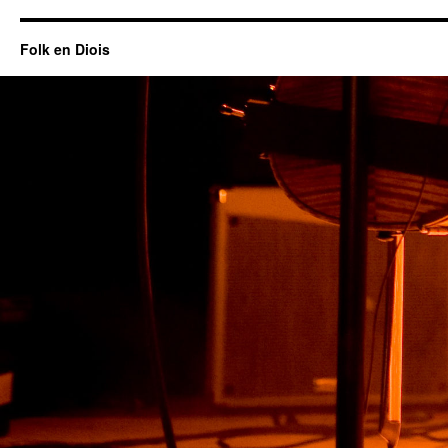
Folk en Diois