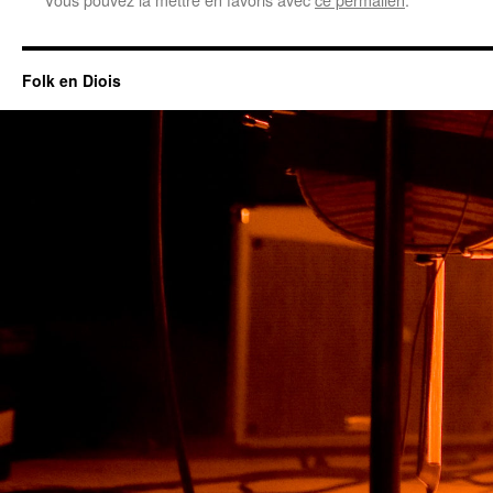
Folk en Diois