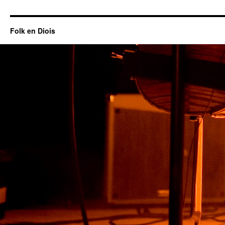
Folk en Diois