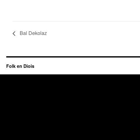
Bal Dekolaz
Folk en Diois