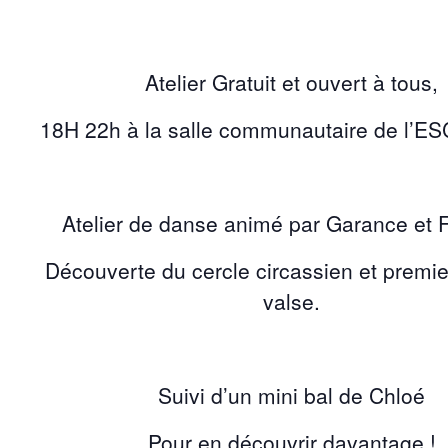
Atelier Gratuit et ouvert à tous,
18H 22h à la salle communautaire de l’E
Atelier de danse
animé par Garance et 
Découverte du cercle circassien et premi
valse.
Suivi d’un
mini bal
de
Chloé
Pour en découvrir davantage !