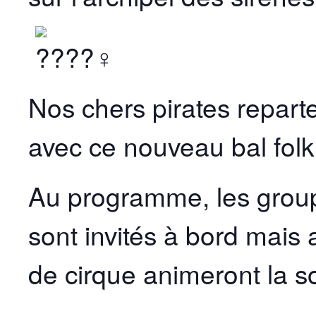
Nos chers pirates reparte
avec ce nouveau bal folk
Au programme, les grou
sont invités à bord mais 
de cirque animeront la so