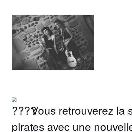
Vous retrouverez la 
pirates avec une nouvel