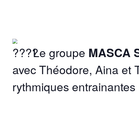
Le groupe
MASCA 
avec Théodore, Aina et 
rythmiques entrainantes 