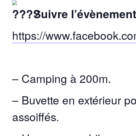
Suivre l’évènement
https://www.facebook.c
– Camping à 200m.
– Buvette en extérieur p
assoiffés.