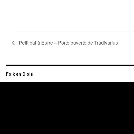
Petit bal à Eurre – Porte ouverte de Tradivarius
Folk en Diois