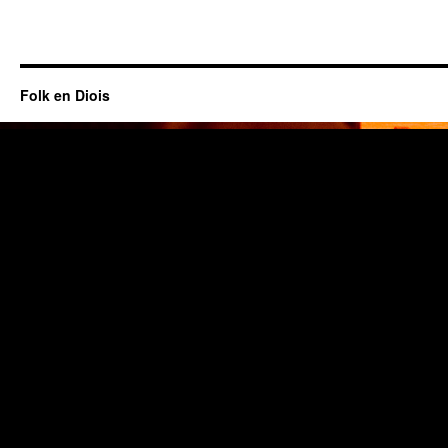
Folk en Diois