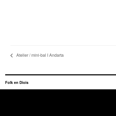
Atelier / mini-bal I Andarta
Folk en Diois