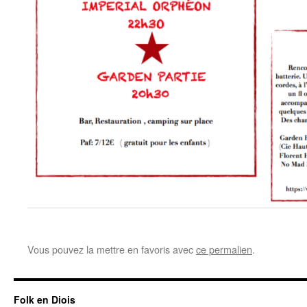
Vous pouvez la mettre en favoris avec
ce permalien
.
Folk en Diois