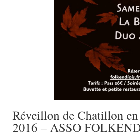
Réveillon de Chatillon e
2016 – ASSO FOLKEND