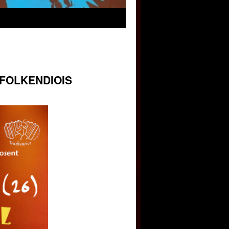
O FOLKENDIOIS