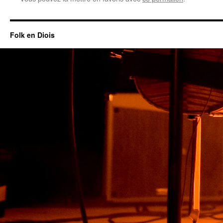
Folk en Diois