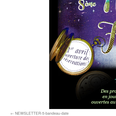
NEWSLETTER-5-bandeau-date