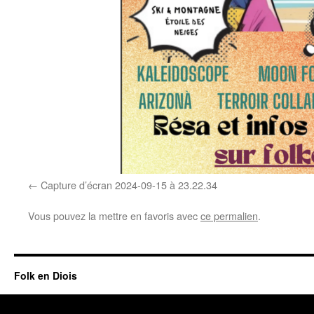
Capture d’écran 2024-09-15 à 23.22.34
Vous pouvez la mettre en favoris avec
ce permalien
.
Folk en Diois