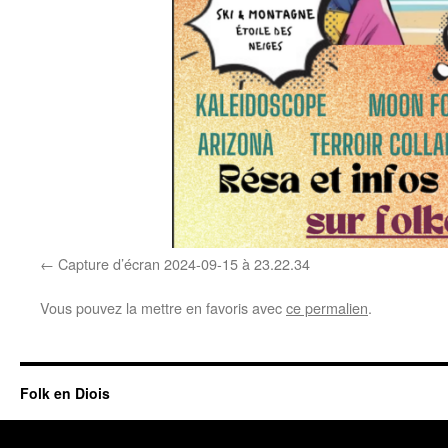
Capture d’écran 2024-09-15 à 23.22.34
Vous pouvez la mettre en favoris avec
ce permalien
.
Folk en Diois