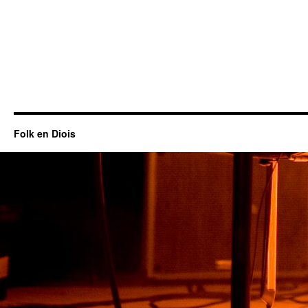
Folk en Diois